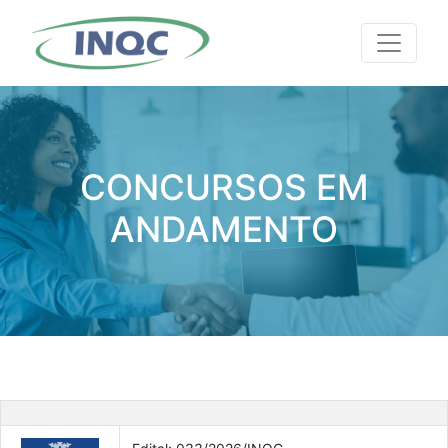
CONCURSOS EM
ANDAMENTO