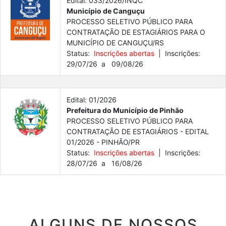
Edital: 033/2026/INQC
Município de Canguçu
PROCESSO SELETIVO PÚBLICO PARA
CONTRATAÇÃO DE ESTAGIÁRIOS PARA O
MUNICÍPIO DE CANGUÇU/RS
Status:
Inscrições abertas
| Inscrições:
29/07/26 a 09/08/26
Edital: 01/2026
Prefeitura do Município de Pinhão
PROCESSO SELETIVO PÚBLICO PARA
CONTRATAÇÃO DE ESTAGIÁRIOS - EDITAL
01/2026 - PINHÃO/PR
Status:
Inscrições abertas
| Inscrições:
28/07/26 a 16/08/26
ALGUNS DE NOSSOS