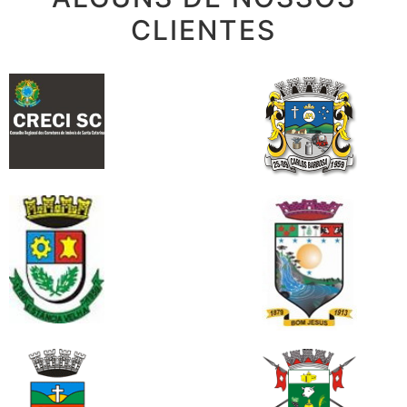
CLIENTES