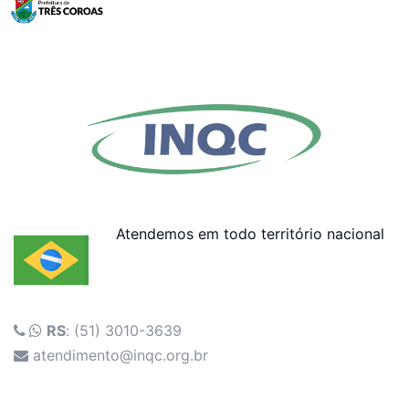
Atendemos em todo território nacional
RS
: (51) 3010-3639
atendimento@inqc.org.br